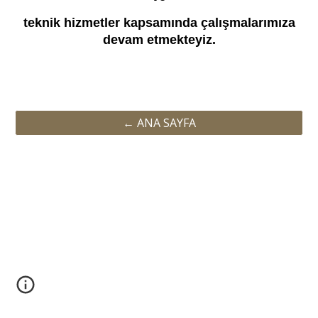
teknik hizmetler kapsamında çalışmalarımıza
devam etmekteyiz.
← ANA SAYFA