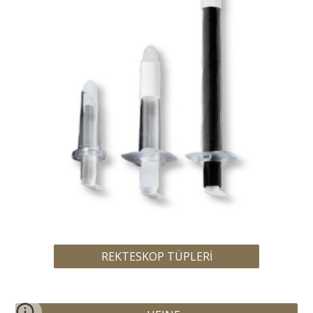
REKTESKOP TÜPLERİ