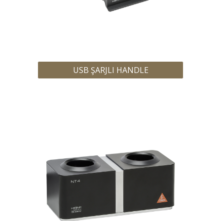
USB ŞARJLI HANDLE