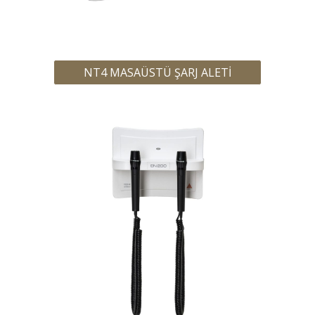
NT4 MASAÜSTÜ ŞARJ ALETİ